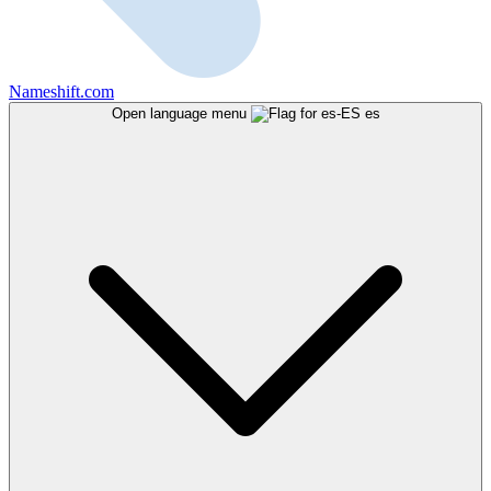
Nameshift.com
Open language menu
es