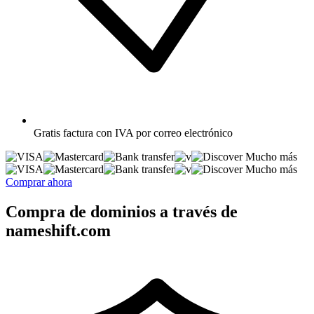
Gratis
factura con IVA por correo electrónico
Mucho más
Mucho más
Comprar ahora
Compra de dominios a través de
nameshift.com