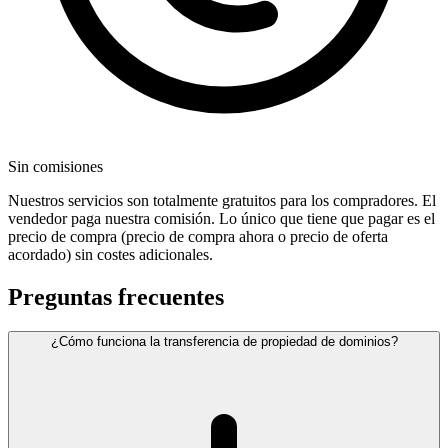
Sin comisiones
Nuestros servicios son totalmente gratuitos para los compradores. El
vendedor paga nuestra comisión. Lo único que tiene que pagar es el
precio de compra (precio de compra ahora o precio de oferta
acordado) sin costes adicionales.
Preguntas frecuentes
¿Cómo funciona la transferencia de propiedad de dominios?