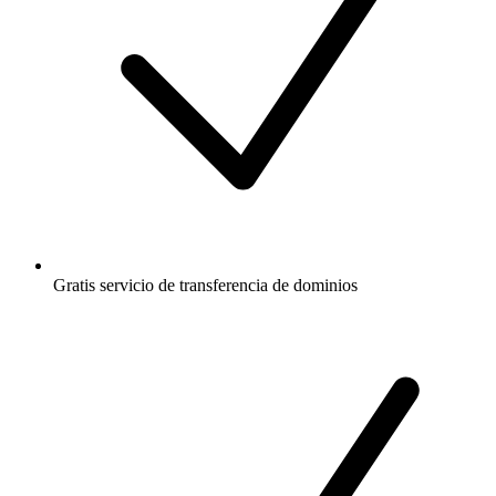
Gratis
servicio de transferencia de dominios