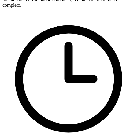
completo.