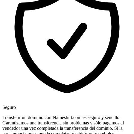
Seguro
Transferir un dominio con Nameshift.com es seguro y sencillo.
Garantizamos una transferencia sin problemas y sólo pagamos al
vendedor una vez completada la transferencia del dominio. Si la
transferencia no se puede completar, recibirás un reembolso