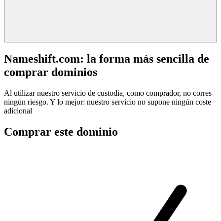
Nameshift.com: la forma más sencilla de
comprar dominios
Al utilizar nuestro servicio de custodia, como comprador, no corres
ningún riesgo. Y lo mejor: nuestro servicio no supone ningún coste
adicional
Comprar este dominio