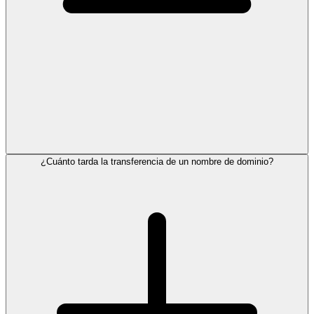
¿Cuánto tarda la transferencia de un nombre de dominio?