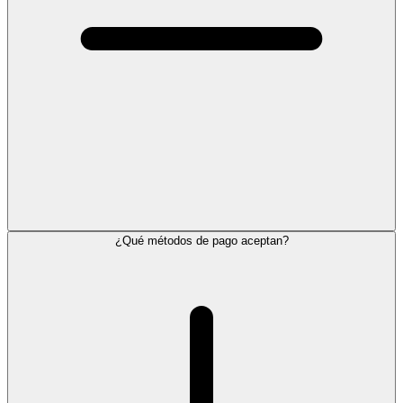
¿Qué métodos de pago aceptan?