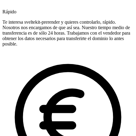
Rápido
Te interesa sveltekit-prerender y quieres controlarlo, rápido.
Nosotros nos encargamos de que así sea. Nuestro tiempo medio de
transferencia es de sólo 24 horas. Trabajamos con el vendedor para
obtener los datos necesarios para transferirte el dominio lo antes
posible.