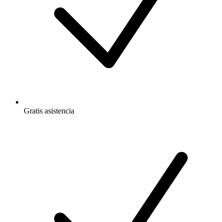
Gratis
asistencia